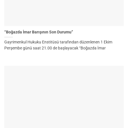
“Boğazda İmar Barışının Son Durumu”
Gayrimenkul Hukuku Enstitüsü tarafından düzenlenen 1 Ekim
Perşembe günü saat 21.00 de başlayacak “Boğazda İmar