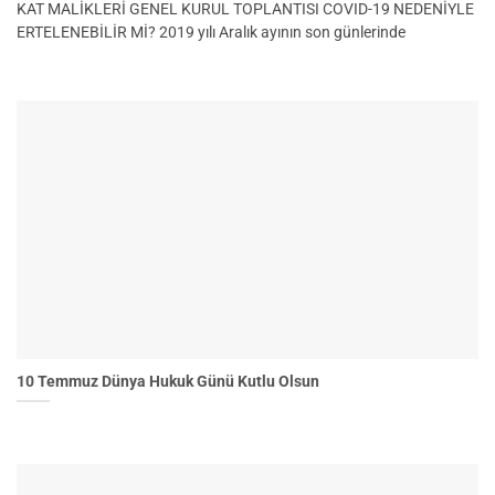
KAT MALİKLERİ GENEL KURUL TOPLANTISI COVID-19 NEDENİYLE
ERTELENEBİLİR Mİ? 2019 yılı Aralık ayının son günlerinde
10 Temmuz Dünya Hukuk Günü Kutlu Olsun