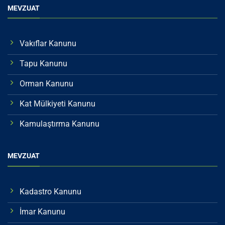
MEVZUAT
Vakıflar Kanunu
Tapu Kanunu
Orman Kanunu
Kat Mülkiyeti Kanunu
Kamulaştırma Kanunu
MEVZUAT
Kadastro Kanunu
İmar Kanunu